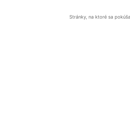
Stránky, na ktoré sa pokúš