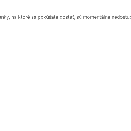
ánky, na ktoré sa pokúšate dostať, sú momentálne nedostu