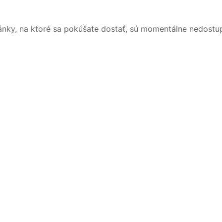
ánky, na ktoré sa pokúšate dostať, sú momentálne nedostu