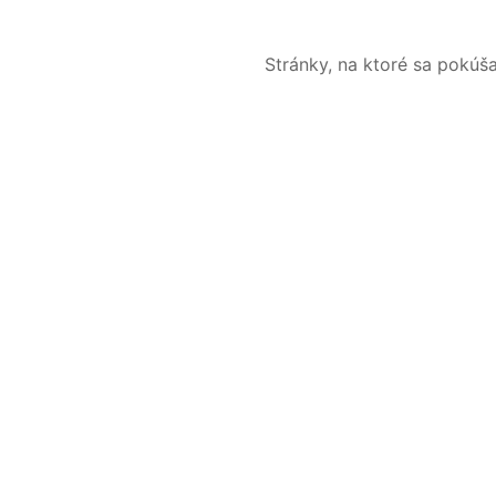
Stránky, na ktoré sa pokúš