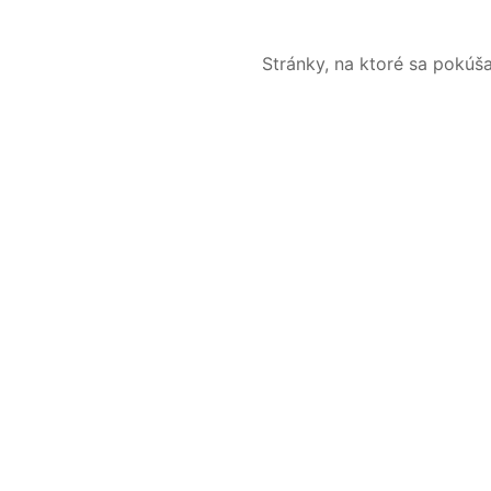
Stránky, na ktoré sa pokúš